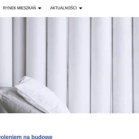
RYNEK MIESZKAŃ
AKTUALNOŚCI
oleniem na budowę