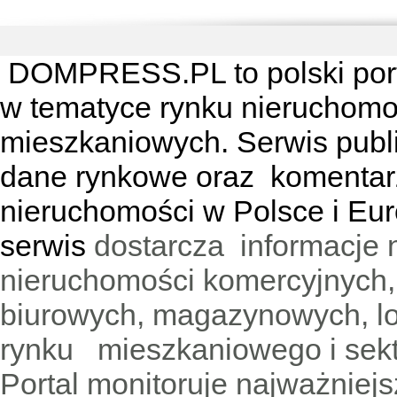
DOMPRESS.PL
to polski por
w tematyce rynku nieruchomo
mieszkaniowych. Serwis publik
dane rynkowe oraz komentar
nieruchomości w Polsce i Eur
serwis
dostarcza informacje 
nieruchomości komercyjnych,
biurowych, magazynowych, lo
rynku mieszkaniowego i sekt
Portal monitoruje najważniejsz