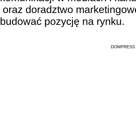
oraz doradztwo marketingowe
budować pozycję na rynku.
DOMPRESS Ws