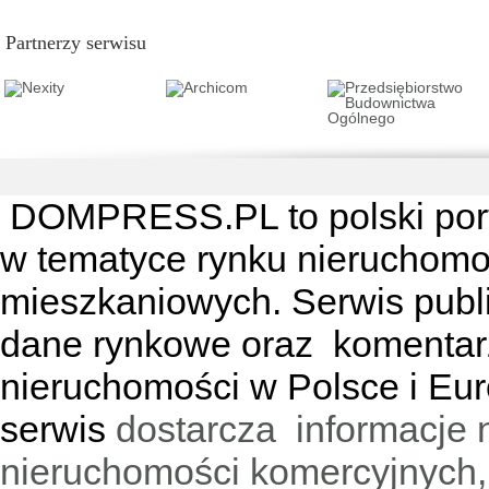
Partnerzy serwisu
DOMPRESS.PL
to polski por
w tematyce rynku nieruchomo
mieszkaniowych. Serwis publik
dane rynkowe oraz komentar
nieruchomości w Polsce i Eur
serwis
dostarcza informacje 
nieruchomości komercyjnych,