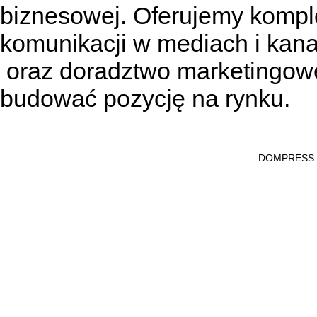
biznesowej. Oferujemy kompl
komunikacji w mediach
i kan
oraz doradztwo marketingowe
budować pozycję na rynku.
DOMPRESS Ws