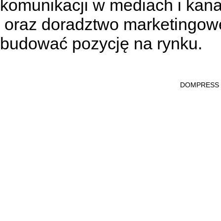
komunikacji w mediach
i kan
oraz doradztwo marketingowe
budować pozycję na rynku.
DOMPRESS Ws