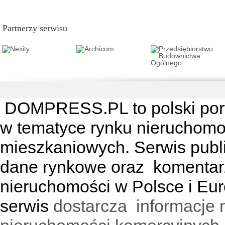
Partnerzy serwisu
DOMPRESS.PL
to polski por
w tematyce rynku nieruchomo
mieszkaniowych. Serwis publik
dane rynkowe oraz komentar
nieruchomości w Polsce i Eur
serwis
dostarcza informacje 