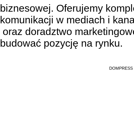
biznesowej. Oferujemy kompl
komunikacji w mediach
i kan
oraz doradztwo marketingowe
budować pozycję na rynku.
DOMPRESS Ws