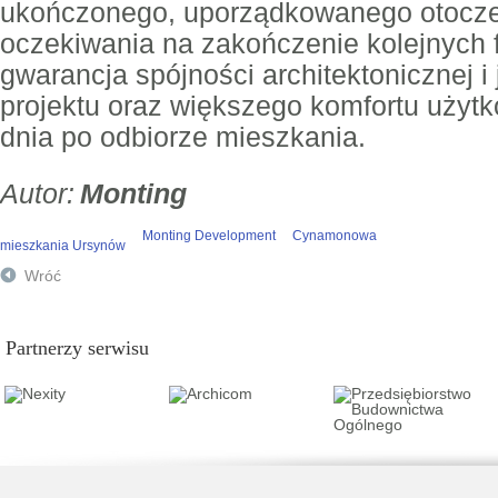
ukończonego, uporządkowanego otoczeni
oczekiwania na zakończenie kolejnych 
gwarancja spójności architektonicznej i
projektu oraz większego komfortu użyt
dnia po odbiorze mieszkania.
Monting
Monting Development
Cynamonowa
mieszkania Ursynów
Wróć
Partnerzy serwisu