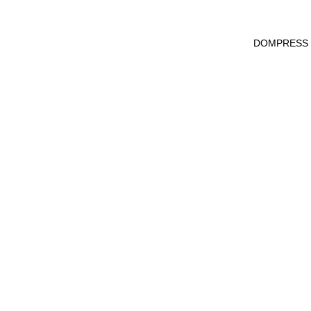
DOMPRESS Ws