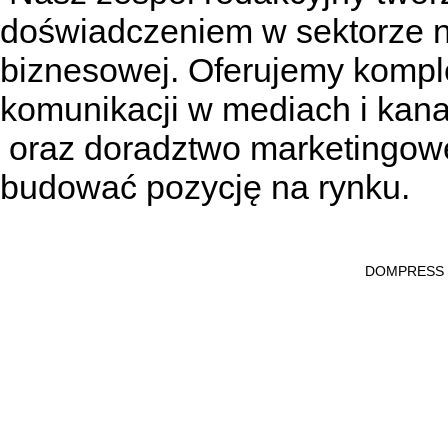
doświadczeniem w sektorze n
biznesowej. Oferujemy kompl
komunikacji w mediach
i kan
oraz doradztwo marketingowe
budować pozycję na rynku.
DOMPRESS Ws