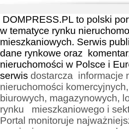
DOMPRESS.PL
to polski por
w tematyce rynku nieruchomo
mieszkaniowych. Serwis publik
dane rynkowe oraz komentar
nieruchomości w Polsce i Eur
serwis
dostarcza informacje 
nieruchomości komercyjnych,
biurowych, magazynowych, lo
rynku mieszkaniowego i sekt
Portal monitoruje najważniejsz