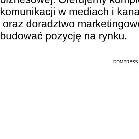
komunikacji w mediach
i kan
oraz doradztwo marketingowe
budować pozycję na rynku.
DOMPRESS Ws