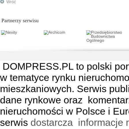
Wróć
Partnerzy serwisu
DOMPRESS.PL
to polski por
w tematyce rynku nieruchomo
mieszkaniowych. Serwis publik
dane rynkowe oraz komentar
nieruchomości w Polsce i Eur
serwis
dostarcza informacje 