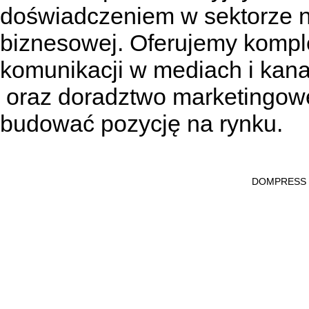
doświadczeniem w sektorze n
biznesowej. Oferujemy kompl
komunikacji w mediach
i kan
oraz doradztwo marketingowe
budować pozycję na rynku.
DOMPRESS Ws