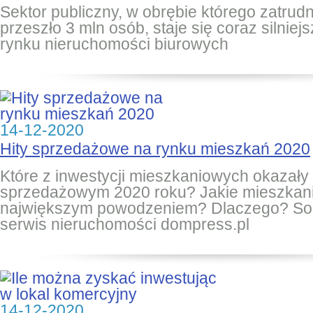
Sektor publiczny, w obrębie którego zatrud
przeszło 3 mln osób, staje się coraz silni
rynku nieruchomości biurowych
14-12-2020
Hity sprzedażowe na rynku mieszkań 2020
Które z inwestycji mieszkaniowych okazały 
sprzedażowym 2020 roku? Jakie mieszkania
największym powodzeniem? Dlaczego? So
serwis nieruchomości dompress.pl
14-12-2020