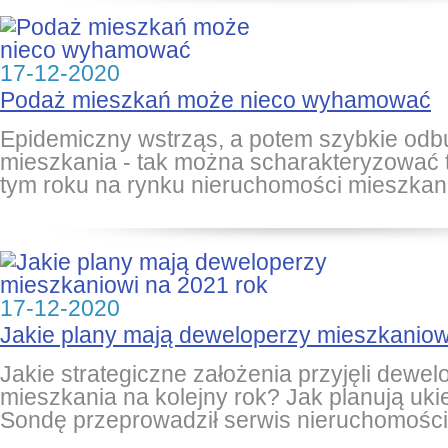
17-12-2020
Podaż mieszkań może nieco wyhamować
Epidemiczny wstrząs, a potem szybkie od
mieszkania - tak można scharakteryzować to
tym roku na rynku nieruchomości mieszkan
17-12-2020
Jakie plany mają deweloperzy mieszkaniow
Jakie strategiczne założenia przyjęli dewe
mieszkania na kolejny rok? Jak planują uk
Sondę przeprowadził serwis nieruchomości