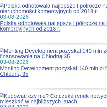
03-08-2026
Polska odnotowała najlepsze I półrocze na
komercyjnych od 2018 r.
03-08-2026
Monting Development pozyskał 140 mln zł 
Chłodną 35