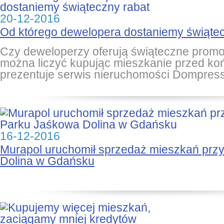
20-12-2016
Od którego dewelopera dostaniemy świątec
Czy deweloperzy oferują świąteczne promo
można liczyć kupując mieszkanie przed k
prezentuje serwis nieruchomości Dompress
16-12-2016
Murapol uruchomił sprzedaż mieszkań prz
Dolina w Gdańsku