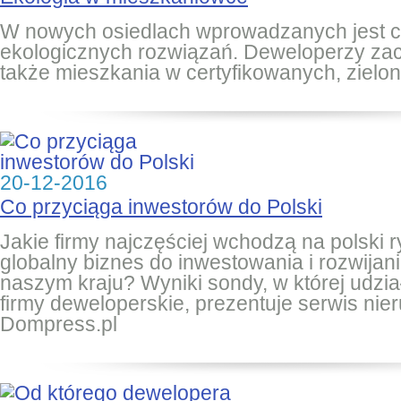
W nowych osiedlach wprowadzanych jest c
ekologicznych rozwiązań. Deweloperzy za
także mieszkania w certyfikowanych, ziel
20-12-2016
Co przyciąga inwestorów do Polski
Jakie firmy najczęściej wchodzą na polski
globalny biznes do inwestowania i rozwijani
naszym kraju? Wyniki sondy, w której udzia
firmy deweloperskie, prezentuje serwis ni
Dompress.pl