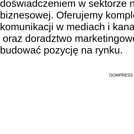
doświadczeniem w sektorze n
biznesowej. Oferujemy kompl
komunikacji w mediach
i kan
oraz doradztwo marketingowe
budować pozycję na rynku.
DOMPRESS Ws